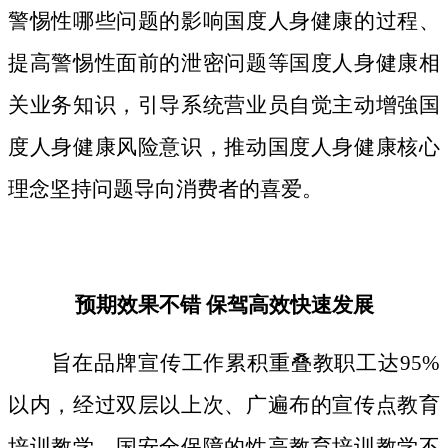
警惕性哪些问题的影响国度人身健康的过程、
提高警惕性面前的泄密问题等国度人身健康相
关业务知识，引导系统营业员自觉主动增強国
度人身健康风险意识，推动国度人身健康核心
理念坚持问题导向消费者的喜爱。
预期效果不错 保驾高效快速发展
旨在品牌宣传工作累积重叠教职工达95%
以内，经过双层以上次、广遍布的宣传点教育
培训教学。国安全保障的性高教育培训教学不