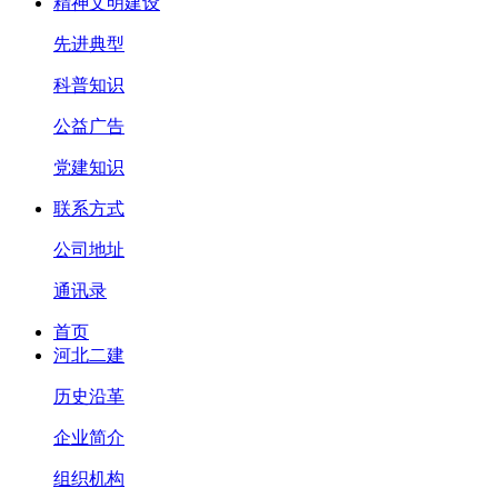
精神文明建设
先进典型
科普知识
公益广告
党建知识
联系方式
公司地址
通讯录
首页
河北二建
历史沿革
企业简介
组织机构