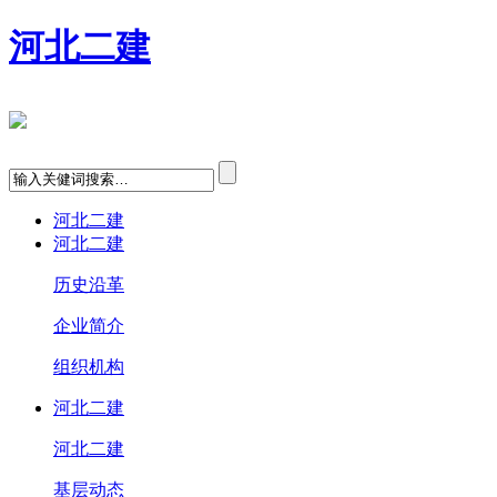
河北二建
河北二建
河北二建
历史沿革
企业简介
组织机构
河北二建
河北二建
基层动态