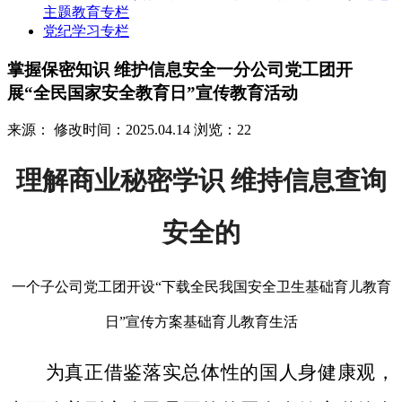
主题教育专栏
党纪学习专栏
掌握保密知识 维护信息安全一分公司党工团开
展“全民国家安全教育日”宣传教育活动
来源：
修改时间：2025.04.14
浏览：22
理解商业秘密学识 维持信息查询
安全的
一个子公司党工团开设“下载全民我国安全卫生基础育儿教育
日”宣传方案基础育儿教育生活
为真正借鉴落实总体性的国人身健康观，