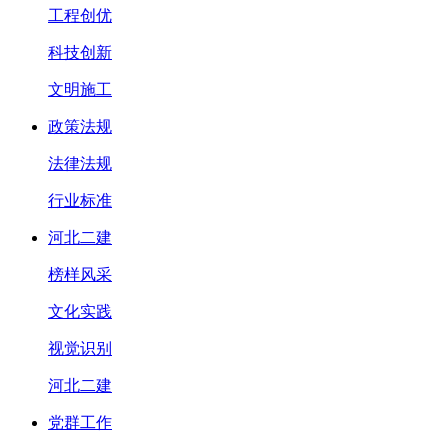
工程创优
科技创新
文明施工
政策法规
法律法规
行业标准
河北二建
榜样风采
文化实践
视觉识别
河北二建
党群工作