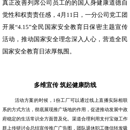
真正改善列席公司员工的的国人身健康道德自
觉性和权责责任感，4月11日，一分公司党工团
开展“4.15”全民国家安全教育日保密主题宣传
活动，推动国家安全理念深入人心，营造全民
国家安全教育日浓厚氛围。
多维宜传 筑起健康防线
活动方案的时候，1份工厂可以通过线上直播实际相联
系的方式方法，彻底展现推广场地的作用，促进推动发展中政
府稳定的生活常识全方面普及化。渠道合理利用支付宝做工作
群上传研讨会总结宣传推广广告图，团队退休职工微信转发吸