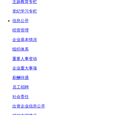
主题教育专栏
党纪学习专栏
信息公开
经营管理
企业基本情况
组织体系
重要人事变动
企业重大事项
薪酬待遇
员工招聘
社会责任
出资企业信息公开