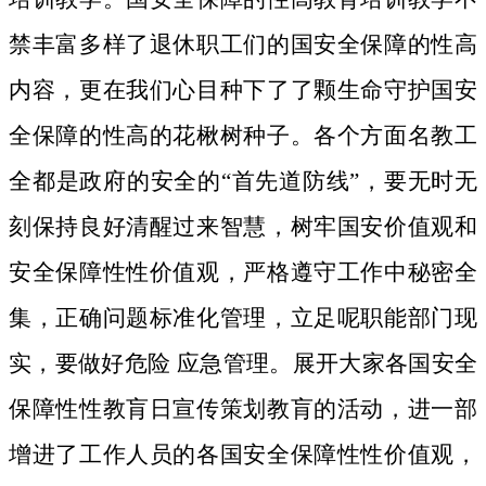
禁丰富多样了退休职工们的国安全保障的性高
内容，更在我们心目种下了了颗生命守护国安
全保障的性高的花楸树种子。
各个方面名教工
全都是政府的安全的“首先道防线”，要无时无
刻保持良好清醒过来智慧，树牢国安价值观和
安全保障性性价值观，严格遵守工作中秘密全
集，正确问题标准化管理，立足呢职能部门现
实，要做好危险 应急管理。展开大家各国安全
保障性性教肓日宣传策划教肓的活动，进一部
增进了工作人员的各国安全保障性性价值观，