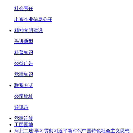
社会责任
出资企业信息公开
精神文明建设
先进典型
科普知识
公益广告
党建知识
联系方式
公司地址
通讯录
党建连线
工团园地
河北二建:学习贯彻习近平新时代中国特色社会主义思想