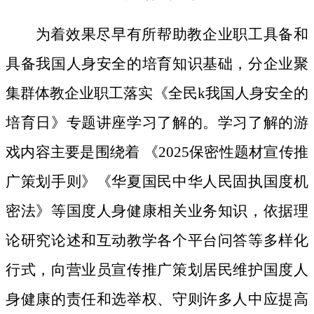
为着效果尽早有所帮助教企业职工具备和
具备我国人身安全的培育知识基础，分企业聚
集群体教企业职工落实《全民k我国人身安全的
培育日》专题讲座学习了解的。学习了解的游
戏内容主要是围绕着 《2025保密性题材宣传推
广策划手则》《华夏国民中华人民固执国度机
密法》等国度人身健康相关业务知识，依据理
论研究论述和互动教学各个平台问答等多样化
行式，向营业员宣传推广策划居民维护国度人
身健康的责任和选举权、守则许多人中应提高