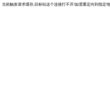
当前触发请求缓存,目标站这个连接打不开!如需重定向到指定地址