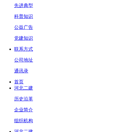
先进典型
科普知识
公益广告
党建知识
联系方式
公司地址
通讯录
首页
河北二建
历史沿革
企业简介
组织机构
河北二建