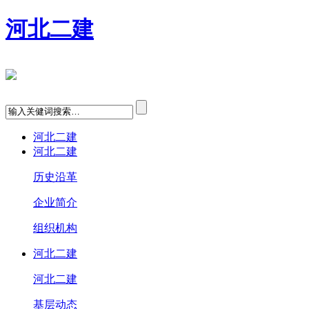
河北二建
河北二建
河北二建
历史沿革
企业简介
组织机构
河北二建
河北二建
基层动态