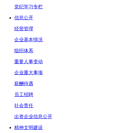
党纪学习专栏
信息公开
经营管理
企业基本情况
组织体系
重要人事变动
企业重大事项
薪酬待遇
员工招聘
社会责任
出资企业信息公开
精神文明建设