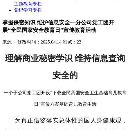
主题教育专栏
党纪学习专栏
掌握保密知识 维护信息安全一分公司党工团开
展“全民国家安全教育日”宣传教育活动
来源：
修改时间：2025.04.14
浏览：22
理解商业秘密学识 维持信息查询
安全的
一个子公司党工团开设“下载全民我国安全卫生基础育儿教育
日”宣传方案基础育儿教育生活
为真正借鉴落实总体性的国人身健康观，