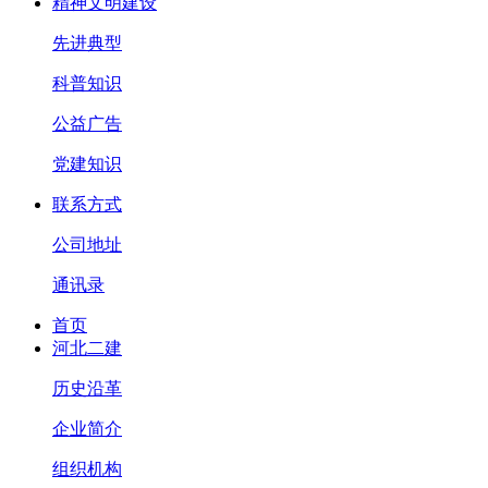
精神文明建设
先进典型
科普知识
公益广告
党建知识
联系方式
公司地址
通讯录
首页
河北二建
历史沿革
企业简介
组织机构