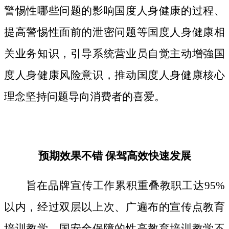
警惕性哪些问题的影响国度人身健康的过程、
提高警惕性面前的泄密问题等国度人身健康相
关业务知识，引导系统营业员自觉主动增強国
度人身健康风险意识，推动国度人身健康核心
理念坚持问题导向消费者的喜爱。
预期效果不错 保驾高效快速发展
旨在品牌宣传工作累积重叠教职工达95%
以内，经过双层以上次、广遍布的宣传点教育
培训教学。国安全保障的性高教育培训教学不