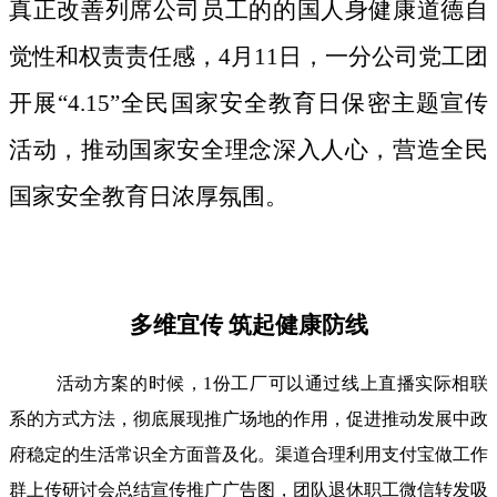
真正改善列席公司员工的的国人身健康道德自
觉性和权责责任感，4月11日，一分公司党工团
开展“4.15”全民国家安全教育日保密主题宣传
活动，推动国家安全理念深入人心，营造全民
国家安全教育日浓厚氛围。
多维宜传 筑起健康防线
活动方案的时候，1份工厂可以通过线上直播实际相联
系的方式方法，彻底展现推广场地的作用，促进推动发展中政
府稳定的生活常识全方面普及化。渠道合理利用支付宝做工作
群上传研讨会总结宣传推广广告图，团队退休职工微信转发吸