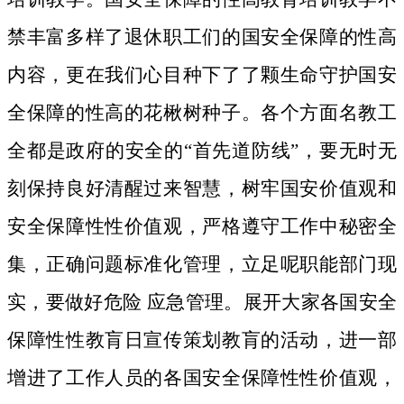
禁丰富多样了退休职工们的国安全保障的性高
内容，更在我们心目种下了了颗生命守护国安
全保障的性高的花楸树种子。
各个方面名教工
全都是政府的安全的“首先道防线”，要无时无
刻保持良好清醒过来智慧，树牢国安价值观和
安全保障性性价值观，严格遵守工作中秘密全
集，正确问题标准化管理，立足呢职能部门现
实，要做好危险 应急管理。展开大家各国安全
保障性性教肓日宣传策划教肓的活动，进一部
增进了工作人员的各国安全保障性性价值观，