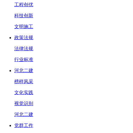
工程创优
科技创新
文明施工
政策法规
法律法规
行业标准
河北二建
榜样风采
文化实践
视觉识别
河北二建
党群工作