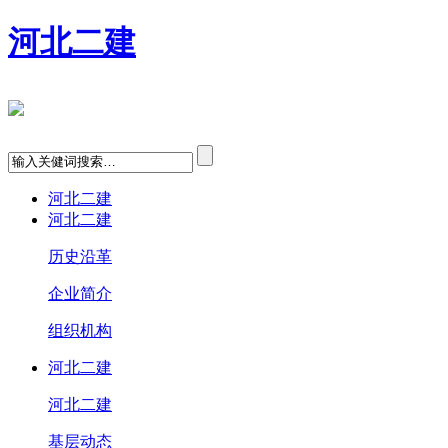
河北二建
河北二建
河北二建
历史沿革
企业简介
组织机构
河北二建
河北二建
基层动态