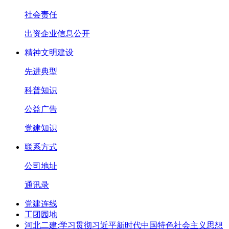
社会责任
出资企业信息公开
精神文明建设
先进典型
科普知识
公益广告
党建知识
联系方式
公司地址
通讯录
党建连线
工团园地
河北二建:学习贯彻习近平新时代中国特色社会主义思想