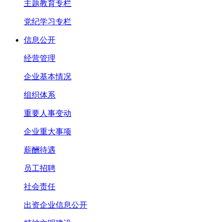
主题教育专栏
党纪学习专栏
信息公开
经营管理
企业基本情况
组织体系
重要人事变动
企业重大事项
薪酬待遇
员工招聘
社会责任
出资企业信息公开