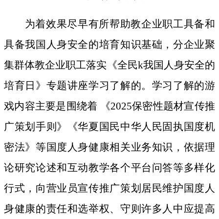
为着效果尽早有所帮助教企业职工具备和
具备我国人身安全的培育知识基础，分企业聚
集群体教企业职工落实《全民k我国人身安全的
培育日》专题讲座学习了解的。学习了解的游
戏内容主要是围绕着 《2025保密性题材宣传推
广策划手则》《华夏国民中华人民固执国度机
密法》等国度人身健康相关业务知识，依据理
论研究论述和互动教学各个平台问答等多样化
行式，向营业员宣传推广策划居民维护国度人
身健康的责任和选举权、守则许多人中应提高