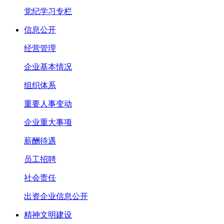
党纪学习专栏
信息公开
经营管理
企业基本情况
组织体系
重要人事变动
企业重大事项
薪酬待遇
员工招聘
社会责任
出资企业信息公开
精神文明建设