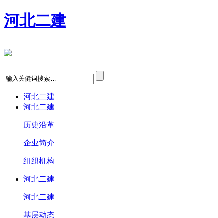
河北二建
河北二建
河北二建
历史沿革
企业简介
组织机构
河北二建
河北二建
基层动态