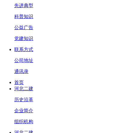
先进典型
科普知识
公益广告
党建知识
联系方式
公司地址
通讯录
首页
河北二建
历史沿革
企业简介
组织机构
河北二建