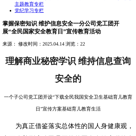
主题教育专栏
党纪学习专栏
掌握保密知识 维护信息安全一分公司党工团开
展“全民国家安全教育日”宣传教育活动
来源：
修改时间：2025.04.14
浏览：22
理解商业秘密学识 维持信息查询
安全的
一个子公司党工团开设“下载全民我国安全卫生基础育儿教育
日”宣传方案基础育儿教育生活
为真正借鉴落实总体性的国人身健康观，