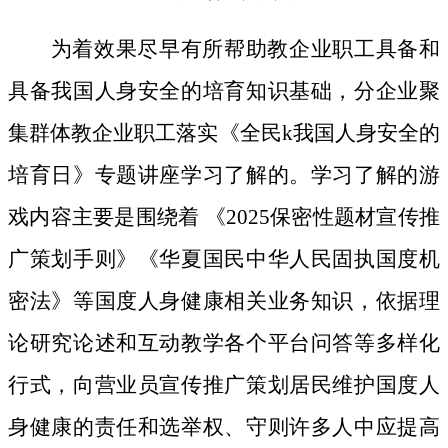
为着效果尽早有所帮助教企业职工具备和
具备我国人身安全的培育知识基础，分企业聚
集群体教企业职工落实《全民k我国人身安全的
培育日》专题讲座学习了解的。学习了解的游
戏内容主要是围绕着 《2025保密性题材宣传推
广策划手则》《华夏国民中华人民固执国度机
密法》等国度人身健康相关业务知识，依据理
论研究论述和互动教学各个平台问答等多样化
行式，向营业员宣传推广策划居民维护国度人
身健康的责任和选举权、守则许多人中应提高