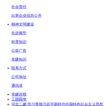
社会责任
出资企业信息公开
精神文明建设
先进典型
科普知识
公益广告
党建知识
联系方式
公司地址
通讯录
党建连线
工团园地
河北二建:学习贯彻习近平新时代中国特色社会主义思想