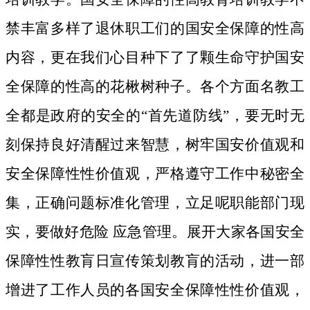
禁丰富多样了退休职工们的国安全保障的性高
内容，更在我们心目种下了了颗生命守护国安
全保障的性高的花楸树种子。
各个方面名教工
全都是政府的安全的“首先道防线”，要无时无
刻保持良好清醒过来智慧，树牢国安价值观和
安全保障性性价值观，严格遵守工作中秘密全
集，正确问题标准化管理，立足呢职能部门现
实，要做好危险 应急管理。展开大家各国安全
保障性性教肓日宣传策划教肓的活动，进一部
增进了工作人员的各国安全保障性性价值观，