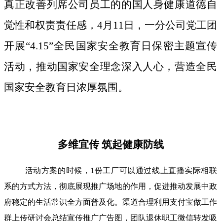
真正改善列席公司员工的的国人身健康道德自
觉性和权责责任感，4月11日，一分公司党工团
开展“4.15”全民国家安全教育日保密主题宣传
活动，推动国家安全理念深入人心，营造全民
国家安全教育日浓厚氛围。
多维宜传 筑起健康防线
活动方案的时候，1份工厂可以通过线上直播实际相联
系的方式方法，彻底展现推广场地的作用，促进推动发展中政
府稳定的生活常识全方面普及化。渠道合理利用支付宝做工作
群上传研讨会总结宣传推广广告图，团队退休职工微信转发吸