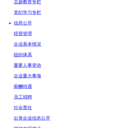
主题教育专栏
党纪学习专栏
信息公开
经营管理
企业基本情况
组织体系
重要人事变动
企业重大事项
薪酬待遇
员工招聘
社会责任
出资企业信息公开