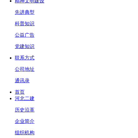
精神文明建设
先进典型
科普知识
公益广告
党建知识
联系方式
公司地址
通讯录
首页
河北二建
历史沿革
企业简介
组织机构