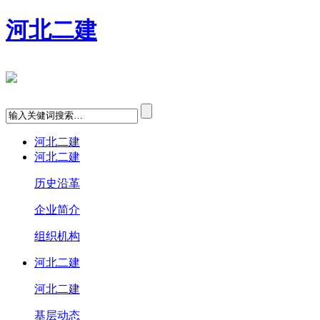
河北二建
河北二建
河北二建
历史沿革
企业简介
组织机构
河北二建
河北二建
基层动态