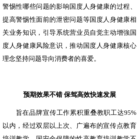
警惕性哪些问题的影响国度人身健康的过程、
提高警惕性面前的泄密问题等国度人身健康相
关业务知识，引导系统营业员自觉主动增強国
度人身健康风险意识，推动国度人身健康核心
理念坚持问题导向消费者的喜爱。
预期效果不错 保驾高效快速发展
旨在品牌宣传工作累积重叠教职工达95%
以内，经过双层以上次、广遍布的宣传点教育
培训教学。国安全保障的性高教育培训教学不