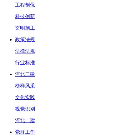
工程创优
科技创新
文明施工
政策法规
法律法规
行业标准
河北二建
榜样风采
文化实践
视觉识别
河北二建
党群工作