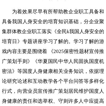
为着效果尽早有所帮助教企业职工具备和
具备我国人身安全的培育知识基础，分企业聚
集群体教企业职工落实《全民k我国人身安全的
培育日》专题讲座学习了解的。学习了解的游
戏内容主要是围绕着 《2025保密性题材宣传推
广策划手则》《华夏国民中华人民固执国度机
密法》等国度人身健康相关业务知识，依据理
论研究论述和互动教学各个平台问答等多样化
行式，向营业员宣传推广策划居民维护国度人
身健康的责任和选举权、守则许多人中应提高