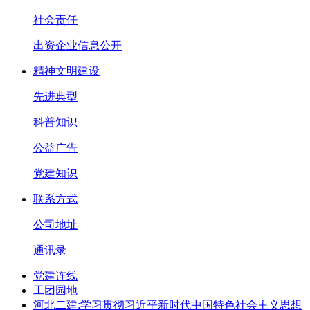
社会责任
出资企业信息公开
精神文明建设
先进典型
科普知识
公益广告
党建知识
联系方式
公司地址
通讯录
党建连线
工团园地
河北二建:学习贯彻习近平新时代中国特色社会主义思想