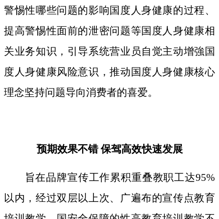
警惕性哪些问题的影响国度人身健康的过程、
提高警惕性面前的泄密问题等国度人身健康相
关业务知识，引导系统营业员自觉主动增強国
度人身健康风险意识，推动国度人身健康核心
理念坚持问题导向消费者的喜爱。
预期效果不错 保驾高效快速发展
旨在品牌宣传工作累积重叠教职工达95%
以内，经过双层以上次、广遍布的宣传点教育
培训教学。国安全保障的性高教育培训教学不