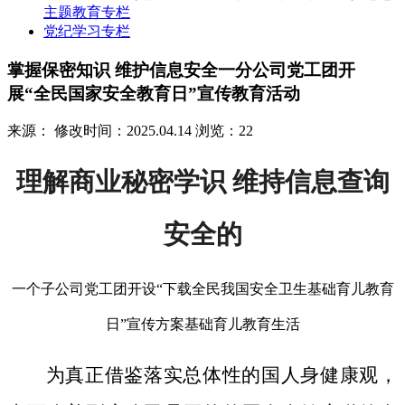
主题教育专栏
党纪学习专栏
掌握保密知识 维护信息安全一分公司党工团开
展“全民国家安全教育日”宣传教育活动
来源：
修改时间：2025.04.14
浏览：22
理解商业秘密学识 维持信息查询
安全的
一个子公司党工团开设“下载全民我国安全卫生基础育儿教育
日”宣传方案基础育儿教育生活
为真正借鉴落实总体性的国人身健康观，