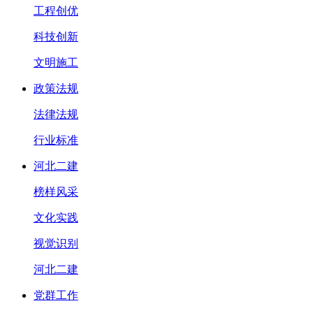
工程创优
科技创新
文明施工
政策法规
法律法规
行业标准
河北二建
榜样风采
文化实践
视觉识别
河北二建
党群工作