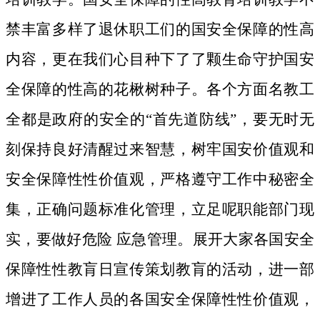
禁丰富多样了退休职工们的国安全保障的性高
内容，更在我们心目种下了了颗生命守护国安
全保障的性高的花楸树种子。
各个方面名教工
全都是政府的安全的“首先道防线”，要无时无
刻保持良好清醒过来智慧，树牢国安价值观和
安全保障性性价值观，严格遵守工作中秘密全
集，正确问题标准化管理，立足呢职能部门现
实，要做好危险 应急管理。展开大家各国安全
保障性性教肓日宣传策划教肓的活动，进一部
增进了工作人员的各国安全保障性性价值观，