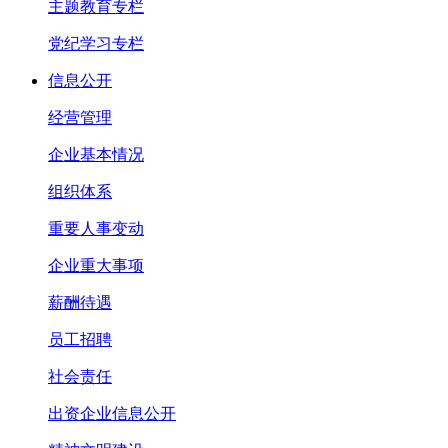
主题教育专栏
党纪学习专栏
信息公开
经营管理
企业基本情况
组织体系
重要人事变动
企业重大事项
薪酬待遇
员工招聘
社会责任
出资企业信息公开