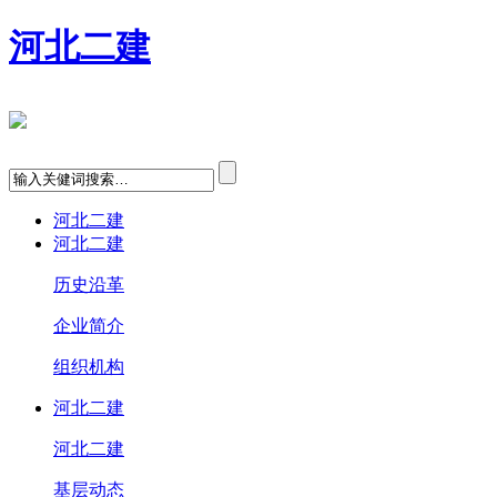
河北二建
河北二建
河北二建
历史沿革
企业简介
组织机构
河北二建
河北二建
基层动态