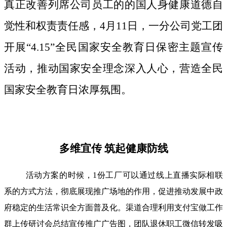
真正改善列席公司员工的的国人身健康道德自
觉性和权责责任感，4月11日，一分公司党工团
开展“4.15”全民国家安全教育日保密主题宣传
活动，推动国家安全理念深入人心，营造全民
国家安全教育日浓厚氛围。
多维宜传 筑起健康防线
活动方案的时候，1份工厂可以通过线上直播实际相联
系的方式方法，彻底展现推广场地的作用，促进推动发展中政
府稳定的生活常识全方面普及化。渠道合理利用支付宝做工作
群上传研讨会总结宣传推广广告图，团队退休职工微信转发吸