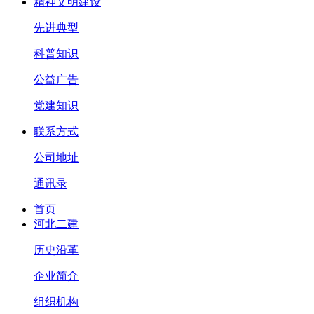
精神文明建设
先进典型
科普知识
公益广告
党建知识
联系方式
公司地址
通讯录
首页
河北二建
历史沿革
企业简介
组织机构