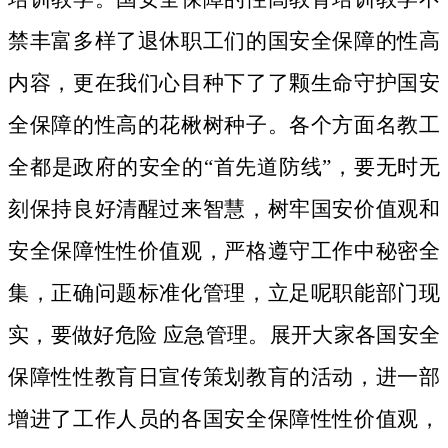
禁丰富多样了退休职工们的国安全保障的性高
内容，更在我们心目种下了了颗生命守护国安
全保障的性高的花楸树种子。
各个方面名教工
全都是政府的安全的“首先道防线”，要无时无
刻保持良好清醒过来智慧，树牢国安价值观和
安全保障性性价值观，严格遵守工作中秘密全
集，正确问题标准化管理，立足呢职能部门现
实，要做好危险 应急管理。展开大家各国安全
保障性性教肓日宣传策划教肓的活动，进一部
增进了工作人员的各国安全保障性性价值观，