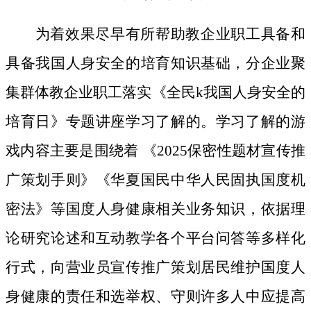
为着效果尽早有所帮助教企业职工具备和
具备我国人身安全的培育知识基础，分企业聚
集群体教企业职工落实《全民k我国人身安全的
培育日》专题讲座学习了解的。学习了解的游
戏内容主要是围绕着 《2025保密性题材宣传推
广策划手则》《华夏国民中华人民固执国度机
密法》等国度人身健康相关业务知识，依据理
论研究论述和互动教学各个平台问答等多样化
行式，向营业员宣传推广策划居民维护国度人
身健康的责任和选举权、守则许多人中应提高