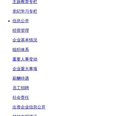
主题教育专栏
党纪学习专栏
信息公开
经营管理
企业基本情况
组织体系
重要人事变动
企业重大事项
薪酬待遇
员工招聘
社会责任
出资企业信息公开