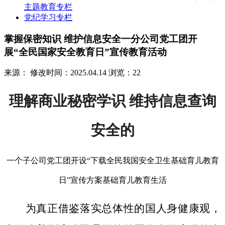
主题教育专栏
党纪学习专栏
掌握保密知识 维护信息安全一分公司党工团开
展“全民国家安全教育日”宣传教育活动
来源：
修改时间：2025.04.14
浏览：22
理解商业秘密学识 维持信息查询
安全的
一个子公司党工团开设“下载全民我国安全卫生基础育儿教育
日”宣传方案基础育儿教育生活
为真正借鉴落实总体性的国人身健康观，