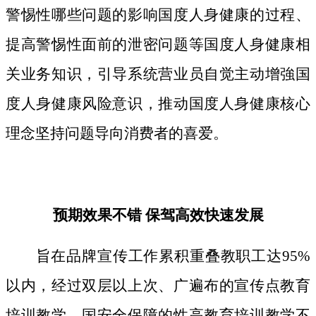
警惕性哪些问题的影响国度人身健康的过程、
提高警惕性面前的泄密问题等国度人身健康相
关业务知识，引导系统营业员自觉主动增強国
度人身健康风险意识，推动国度人身健康核心
理念坚持问题导向消费者的喜爱。
预期效果不错 保驾高效快速发展
旨在品牌宣传工作累积重叠教职工达95%
以内，经过双层以上次、广遍布的宣传点教育
培训教学。国安全保障的性高教育培训教学不