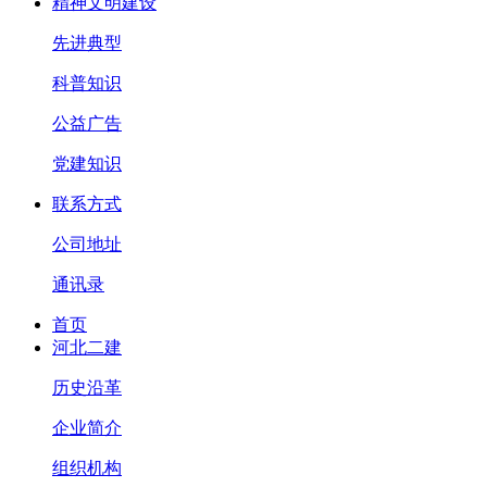
精神文明建设
先进典型
科普知识
公益广告
党建知识
联系方式
公司地址
通讯录
首页
河北二建
历史沿革
企业简介
组织机构