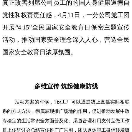
真正改善列席公司员工的的国人身健康道德自
觉性和权责责任感，4月11日，一分公司党工团
开展“4.15”全民国家安全教育日保密主题宣传
活动，推动国家安全理念深入人心，营造全民
国家安全教育日浓厚氛围。
多维宜传 筑起健康防线
活动方案的时候，1份工厂可以通过线上直播实际相联
系的方式方法，彻底展现推广场地的作用，促进推动发展中政
府稳定的生活常识全方面普及化。渠道合理利用支付宝做工作
群上传研讨会总结宣传推广广告图，团队退休职工微信转发吸