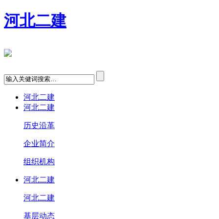
河北二建
河北二建
河北二建
历史沿革
企业简介
组织机构
河北二建
河北二建
基层动态