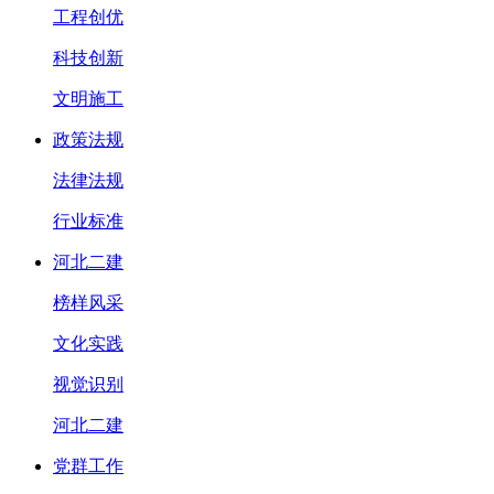
工程创优
科技创新
文明施工
政策法规
法律法规
行业标准
河北二建
榜样风采
文化实践
视觉识别
河北二建
党群工作