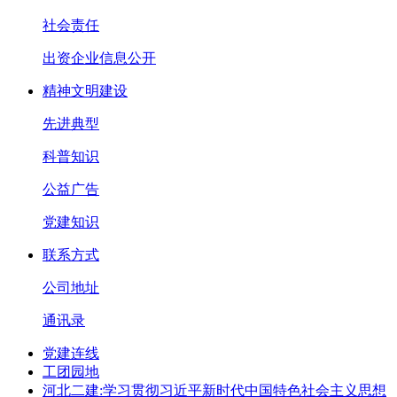
社会责任
出资企业信息公开
精神文明建设
先进典型
科普知识
公益广告
党建知识
联系方式
公司地址
通讯录
党建连线
工团园地
河北二建:学习贯彻习近平新时代中国特色社会主义思想