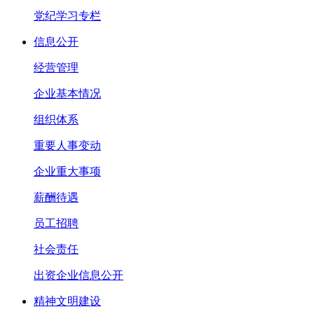
党纪学习专栏
信息公开
经营管理
企业基本情况
组织体系
重要人事变动
企业重大事项
薪酬待遇
员工招聘
社会责任
出资企业信息公开
精神文明建设