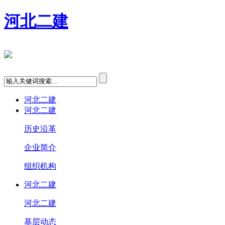
河北二建
河北二建
河北二建
历史沿革
企业简介
组织机构
河北二建
河北二建
基层动态