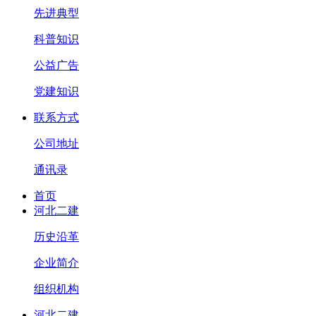
先进典型
科普知识
公益广告
党建知识
联系方式
公司地址
通讯录
首页
河北二建
历史沿革
企业简介
组织机构
河北二建