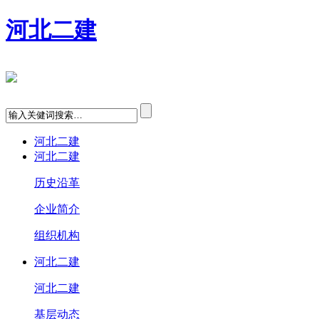
河北二建
河北二建
河北二建
历史沿革
企业简介
组织机构
河北二建
河北二建
基层动态