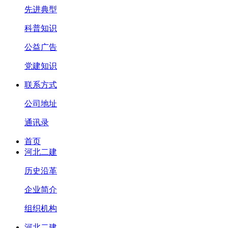
先进典型
科普知识
公益广告
党建知识
联系方式
公司地址
通讯录
首页
河北二建
历史沿革
企业简介
组织机构
河北二建