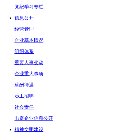
党纪学习专栏
信息公开
经营管理
企业基本情况
组织体系
重要人事变动
企业重大事项
薪酬待遇
员工招聘
社会责任
出资企业信息公开
精神文明建设